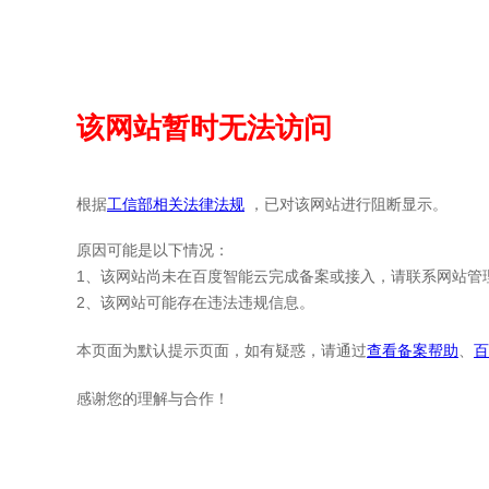
该网站暂时无法访问
根据
工信部相关法律法规
，已对该网站进行阻断显示。
原因可能是以下情况：
1、该网站尚未在百度智能云完成备案或接入，请联系网站管
2、该网站可能存在违法违规信息。
本页面为默认提示页面，如有疑惑，请通过
查看备案帮助
、
百
感谢您的理解与合作！